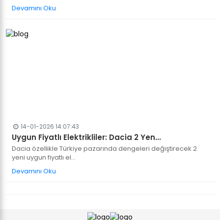
Devamını Oku
14-01-2026 14:07:43
Uygun Fiyatlı Elektrikliler: Dacia 2 Yen...
Dacia özellikle Türkiye pazarında dengeleri değiştirecek 2
yeni uygun fiyatlı el...
Devamını Oku