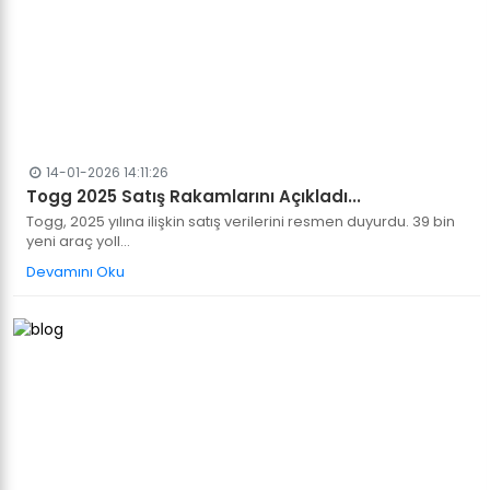
14-01-2026 14:11:26
Togg 2025 Satış Rakamlarını Açıkladı...
Togg, 2025 yılına ilişkin satış verilerini resmen duyurdu. 39 bin
yeni araç yoll...
Devamını Oku