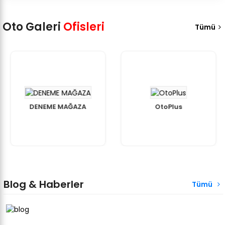
Oto Galeri
Ofisleri
Tümü
DENEME MAĞAZA
OtoPlus
Blog & Haberler
Tümü