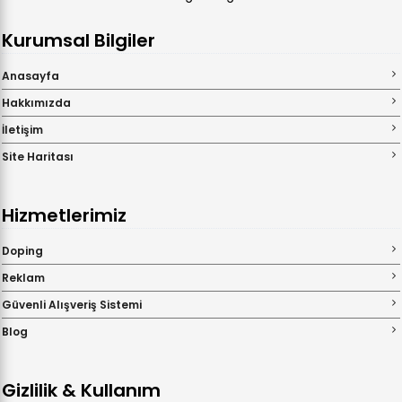
Kurumsal Bilgiler
Anasayfa
Hakkımızda
İletişim
Site Haritası
Hizmetlerimiz
Doping
Reklam
Güvenli Alışveriş Sistemi
Blog
Gizlilik & Kullanım